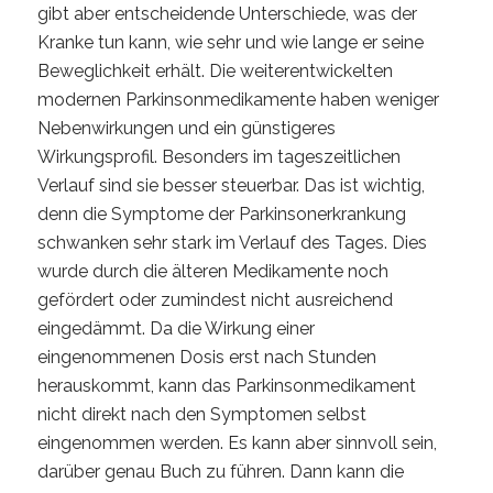
gibt aber entscheidende Unterschiede, was der
Kranke tun kann, wie sehr und wie lange er seine
Beweglichkeit erhält. Die weiterentwickelten
modernen Parkinsonmedikamente haben weniger
Nebenwirkungen und ein günstigeres
Wirkungsprofil. Besonders im tageszeitlichen
Verlauf sind sie besser steuerbar. Das ist wichtig,
denn die Symptome der Parkinsonerkrankung
schwanken sehr stark im Verlauf des Tages. Dies
wurde durch die älteren Medikamente noch
gefördert oder zumindest nicht ausreichend
eingedämmt. Da die Wirkung einer
eingenommenen Dosis erst nach Stunden
herauskommt, kann das Parkinsonmedikament
nicht direkt nach den Symptomen selbst
eingenommen werden. Es kann aber sinnvoll sein,
darüber genau Buch zu führen. Dann kann die