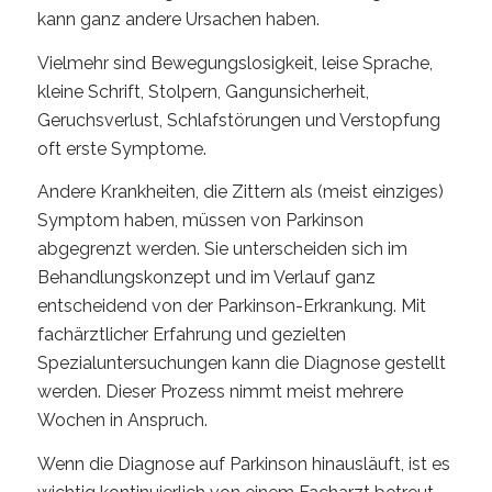
kann ganz andere Ursachen haben.
Vielmehr sind Bewegungslosigkeit, leise Sprache,
kleine Schrift, Stolpern, Gangunsicherheit,
Geruchsverlust, Schlafstörungen und Verstopfung
oft erste Symptome.
Andere Krankheiten, die Zittern als (meist einziges)
Symptom haben, müssen von Parkinson
abgegrenzt werden. Sie unterscheiden sich im
Behandlungskonzept und im Verlauf ganz
entscheidend von der Parkinson-Erkrankung. Mit
fachärztlicher Erfahrung und gezielten
Spezialuntersuchungen kann die Diagnose gestellt
werden. Dieser Prozess nimmt meist mehrere
Wochen in Anspruch.
Wenn die Diagnose auf Parkinson hinausläuft, ist es