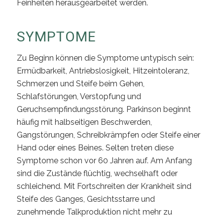
Feinheiten herausgearbeitet werden.
SYMPTOME
Zu Beginn können die Symptome untypisch sein:
Ermüdbarkeit, Antriebslosigkeit, Hitzeintoleranz,
Schmerzen und Steife beim Gehen,
Schlafstörungen, Verstopfung und
Geruchsempfindungsstörung. Parkinson beginnt
häufig mit halbseitigen Beschwerden,
Gangstörungen, Schreibkrämpfen oder Steife einer
Hand oder eines Beines. Selten treten diese
Symptome schon vor 60 Jahren auf. Am Anfang
sind die Zustände flüchtig, wechselhaft oder
schleichend. Mit Fortschreiten der Krankheit sind
Steife des Ganges, Gesichtsstarre und
zunehmende Talkproduktion nicht mehr zu