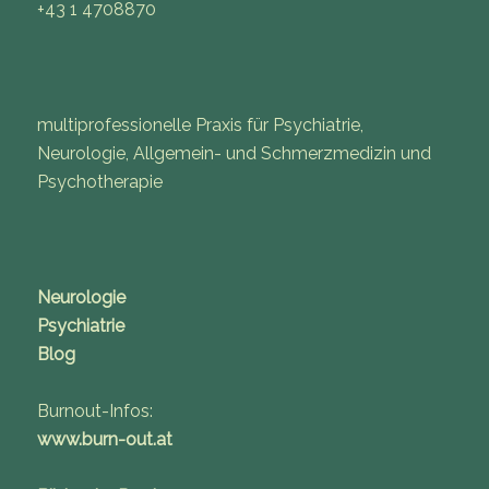
+43 1 4708870
multiprofessionelle Praxis für Psychiatrie,
Neurologie, Allgemein- und Schmerzmedizin und
Psychotherapie
Neurologie
Psychiatrie
Blog
Burnout-Infos:
www.burn-out.at