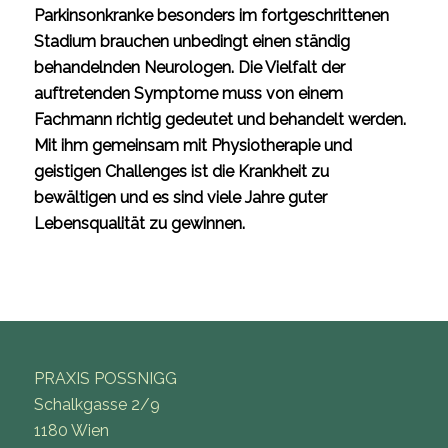
Parkinsonkranke besonders im fortgeschrittenen
Stadium brauchen unbedingt einen ständig
behandelnden Neurologen. Die Vielfalt der
auftretenden Symptome muss von einem
Fachmann richtig gedeutet und behandelt werden.
Mit ihm gemeinsam mit Physiotherapie und
geistigen Challenges ist die Krankheit zu
bewältigen und es sind viele Jahre guter
Lebensqualität zu gewinnen.
PRAXIS POSSNIGG
Schalkgasse 2/9
1180 Wien