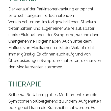
Der Verlauf der Parkinsonerkrankung entspricht
einer sehr langsam fortschreitenden
Verschlechterung. Im fortgeschrittenen Stadium
treten Zittern und allgemeiner Steife auf, später
starke Fluktuationen der Symptome, welche dann
unangenehme Folgen haben. Auch unter dem
Einfluss von Medikamenten ist der Verlauf nicht
immer günstig. Es können auch aufgrund von
Überdosierungen Symptome auftreten, die nur von
den Medikamenten stammen.
THERAPIE
Seit etwa 60 Jahren gibt es Medikamente um die
Symptome vorübergehend zu lindern. Aufgehalten
oder geheilt kann die Krankheit nicht werden. Es