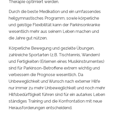
Therapie optimiert werden.
Durch die beste Medikation und ein umfassendes
heilgymnastisches Programm, sowie körperliche
und geistige Flexibilität kann der Parkinsonkranke
wesentlich mehr aus seinem Leben machen und
die Jahre gut nützen.
Körperliche Bewegung und gezielte Übungen,
zahlreiche Sportarten (z.B. Tischtennis, Wandern)
und Fertigkeiten (Erlernen eines Musikinstrumentes)
sind für Parkinson-Betroffene extrem wichtig und
verbessern die Prognose wesentlich. Da
Unbeweglichkeit und Wunsch nach externer Hilfe
nur immer zu mehr Unbeweglichkeit und noch mehr
Hilfsbedürftigkeit führen sind für ein autarkes Leben
ständiges Training und die Konfrontation mit neue
Herausforderungen entscheidend.