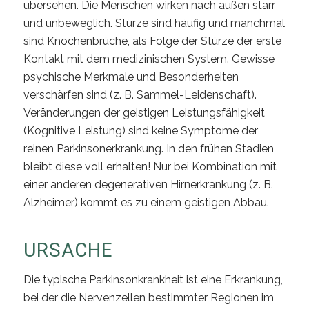
übersehen. Die Menschen wirken nach außen starr
und unbeweglich. Stürze sind häufig und manchmal
sind Knochenbrüche, als Folge der Stürze der erste
Kontakt mit dem medizinischen System. Gewisse
psychische Merkmale und Besonderheiten
verschärfen sind (z. B. Sammel-Leidenschaft).
Veränderungen der geistigen Leistungsfähigkeit
(Kognitive Leistung) sind keine Symptome der
reinen Parkinsonerkrankung. In den frühen Stadien
bleibt diese voll erhalten! Nur bei Kombination mit
einer anderen degenerativen Hirnerkrankung (z. B.
Alzheimer) kommt es zu einem geistigen Abbau.
URSACHE
Die typische Parkinsonkrankheit ist eine Erkrankung,
bei der die Nervenzellen bestimmter Regionen im