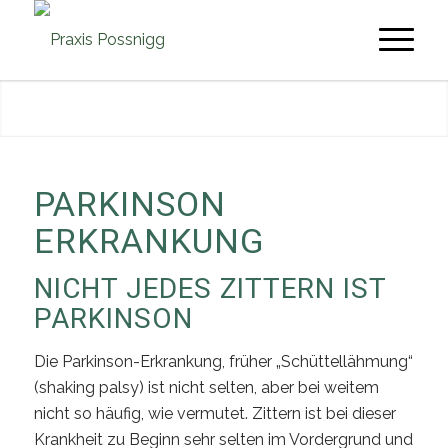
PARKINSON
ERKRANKUNG
NICHT JEDES ZITTERN IST
PARKINSON
Die Parkinson-Erkrankung, früher „Schüttellähmung“
(shaking palsy) ist nicht selten, aber bei weitem
nicht so häufig, wie vermutet. Zittern ist bei dieser
Krankheit zu Beginn sehr selten im Vordergrund und